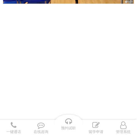
预约试听
一键通话
在线咨询
留学申请
管理系统