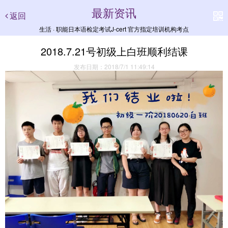
最新资讯
返回
生活 · 职能日本语检定考试J-cert 官方指定培训机构考点
2018.7.21号初级上白班顺利结课
发布日期：2018/7/1 11:49:14