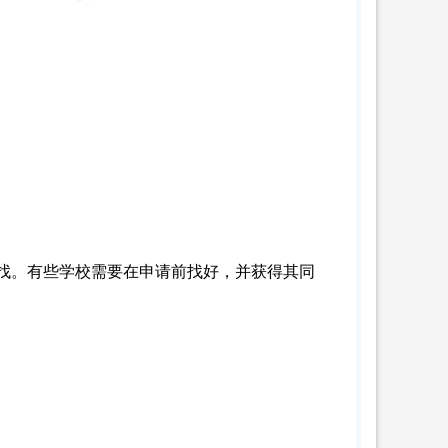
找。有些学校需要在申请前找好，并获得其同