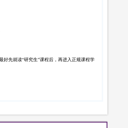
。
最好先就读
“研究生”课程后，再进入正规课程学