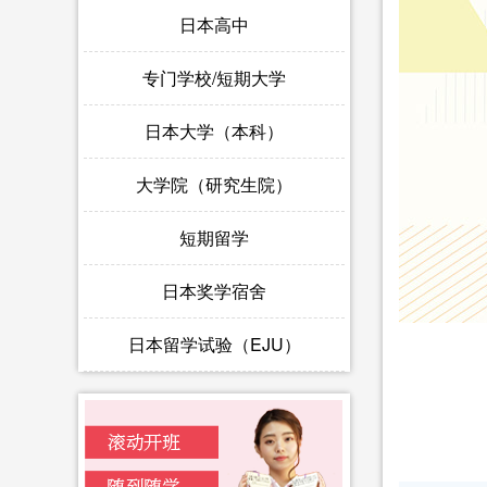
日本高中
专门学校/短期大学
日本大学（本科）
大学院（研究生院）
短期留学
日本奖学宿舍
日本留学试验（EJU）