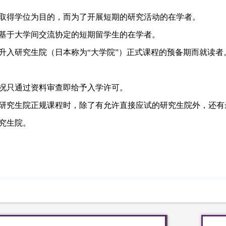
取得学位为目的，而为了开展短期的研究活动的在学者。
基于大学间交流协定的短期留学生的在学者。
升入研究生院（日本称为“大学院”）正式课程的预备期而就读者
况只通过资料审查即给予入学许可。
研究生院正规课程时，除了有允许直接应试的研究生院外，还有
究生院。