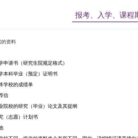
报考、入学、课程
需的资料
学申请书（研究生院规定格式）
学本科毕业（预定）证明书
终学校的成绩单
荐信
业院校的研究（毕业）论文及其提纲
究（志愿）计划书
他