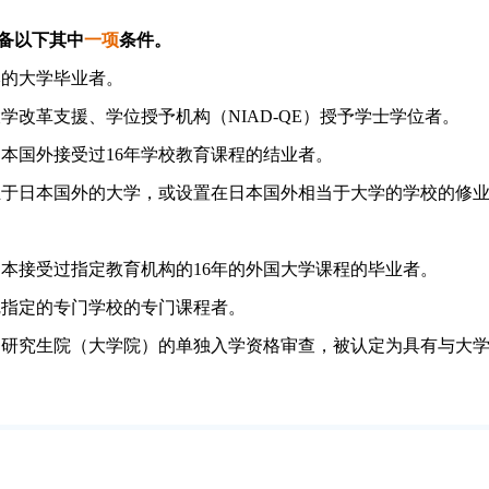
备以下其中
一项
条件。
的大学毕业者。
学改革支援、学位授予机构（NIAD-QE）授予学士学位者。
本国外接受过16年学校教育课程的结业者。
于日本国外的大学，或设置在日本国外相当于大学的学校的修业
本接受过指定教育机构的16年的外国大学课程的毕业者。
指定的专门学校的专门课程者。
过研究生院（大学院）的单独入学资格审查，被认定为具有与大