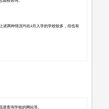
志愿校咨询。
。上述两种情况均在4月入学的学校较多，但也有
况请查询学校的网站等。