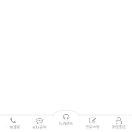
预约试听
一键通话
在线咨询
留学申请
管理系统